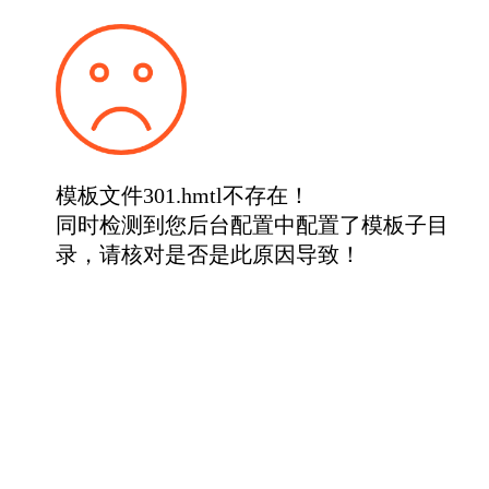
模板文件301.hmtl不存在！
同时检测到您后台配置中配置了模板子目
录，请核对是否是此原因导致！